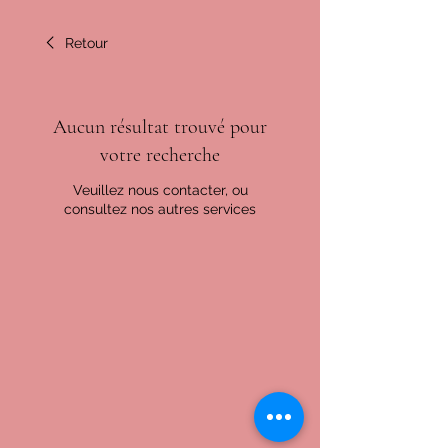
Retour
Aucun résultat trouvé pour
votre recherche
Veuillez nous contacter, ou
consultez nos autres services