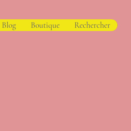
Blog
Boutique
Rechercher