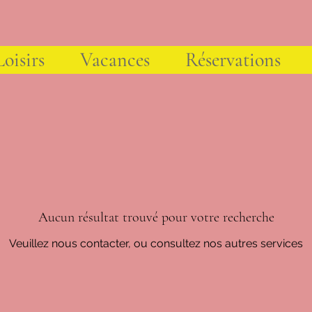
Loisirs
Vacances
Réservations
Aucun résultat trouvé pour votre recherche
Veuillez nous contacter, ou consultez nos autres services