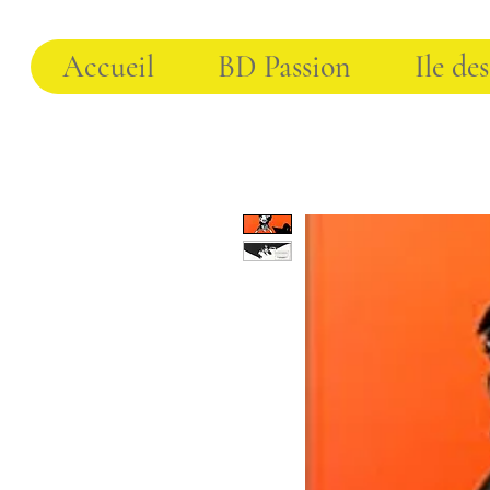
Accueil
BD Passion
Ile des