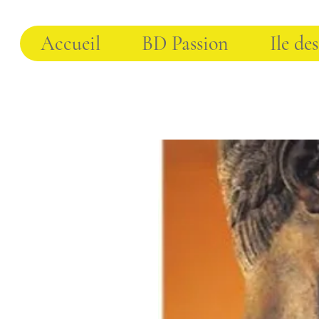
Accueil
BD Passion
Ile des