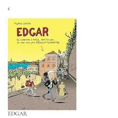
EDGAR