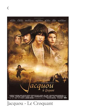
Jacquou - Le Croquant