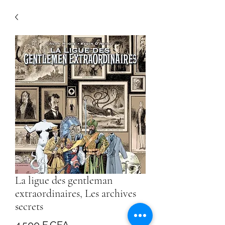
La ligue des gentleman
extraordinaires, Les archives
secrets
Prix