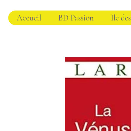
Accueil
BD Passion
Ile des