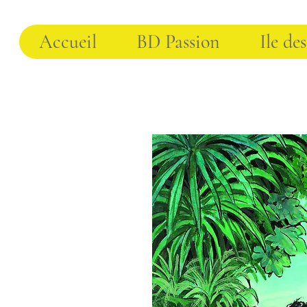
Accueil
BD Passion
Ile des