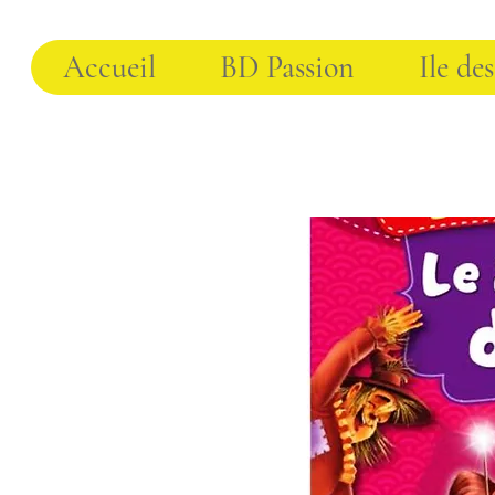
Accueil
BD Passion
Ile des