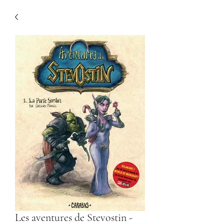
Les aventures de Stevostin -