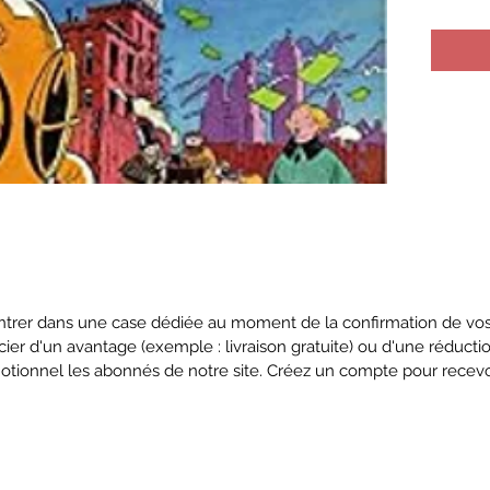
trer dans une case dédiée au moment de la confirmation de vos 
cier d'un avantage (exemple : livraison gratuite) ou d'une réduct
otionnel les abonnés de notre site. Créez un compte pour rece