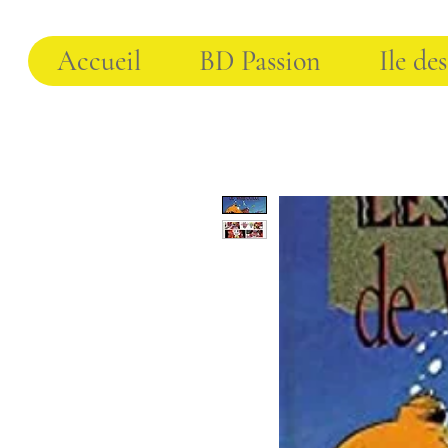
Accueil
BD Passion
Ile des