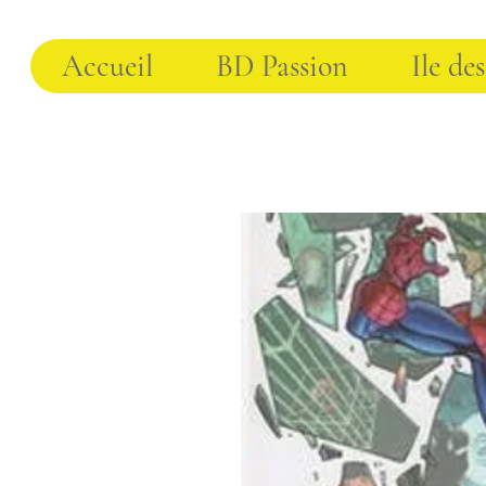
Accueil
BD Passion
Ile des