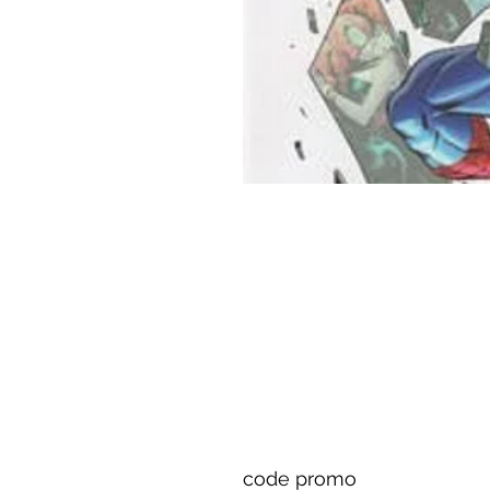
code promo