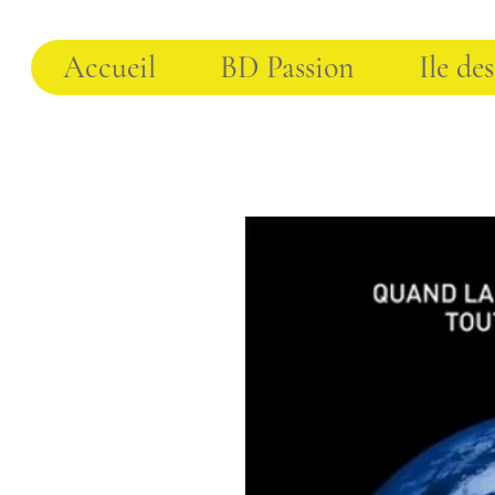
Accueil
BD Passion
Ile des