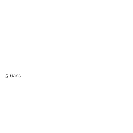
5-6ans