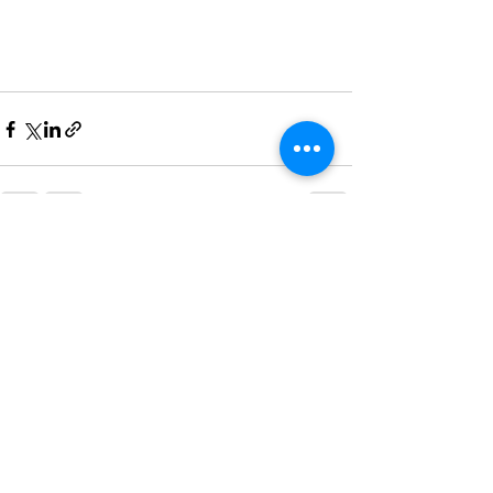
Voir tout
Posts récents