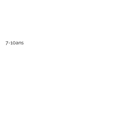
7-10ans