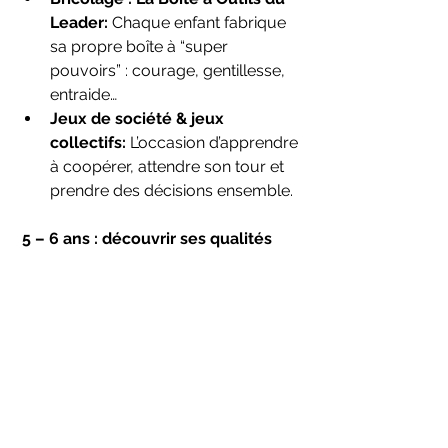
Leader: 
Chaque enfant fabrique 
sa propre boîte à “super 
pouvoirs” : courage, gentillesse, 
entraide…
Jeux de société & jeux 
collectifs: 
L’occasion d’apprendre 
à coopérer, attendre son tour et 
prendre des décisions ensemble.
 5 – 6 ans : découvrir ses qualités