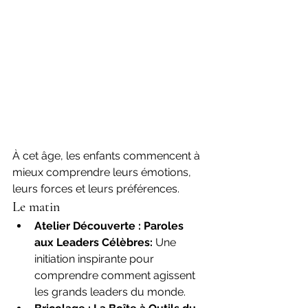
À cet âge, les enfants commencent à 
mieux comprendre leurs émotions, 
leurs forces et leurs préférences.
Le matin
Atelier Découverte : Paroles 
aux Leaders Célèbres: 
Une 
initiation inspirante pour 
comprendre comment agissent 
les grands leaders du monde.