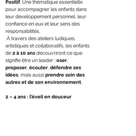
Positif
. Une thématique essentielle 
pour accompagner les enfants dans 
leur développement personnel, leur 
confiance en eux et leur sens des 
responsabilités.
 À travers des ateliers ludiques, 
artistiques et collaboratifs, les enfants 
de 
2 à 10 ans
 découvriront ce que 
signifie être un leader : 
oser
, 
proposer
, 
écouter
, 
défendre ses 
idées
, mais aussi 
prendre soin des 
autres et de son environnement
.
2 – 4 ans : l’éveil en douceur