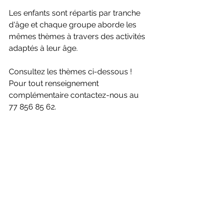
Les enfants sont répartis par tranche 
d'âge et chaque groupe aborde les 
mêmes thèmes à travers des activités 
adaptés à leur âge. 
​Consultez les thèmes ci-dessous ! 
Pour tout renseignement 
complémentaire contactez-nous au 
77 856 85 62.