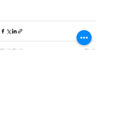
Voir tout
Posts récents