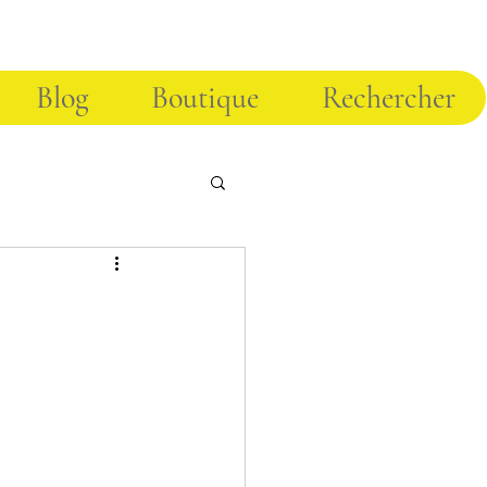
Blog
Boutique
Rechercher