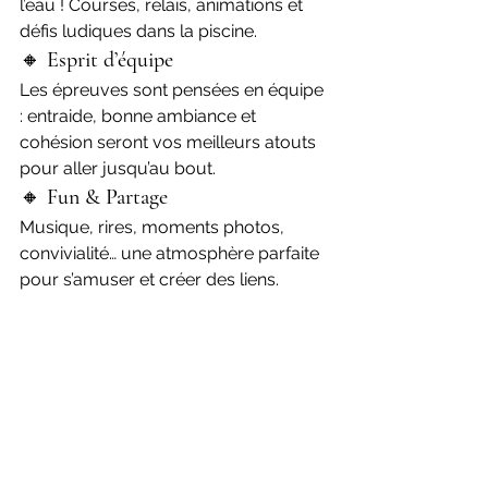
l’eau ! Courses, relais, animations et 
défis ludiques dans la piscine.
🔸 
Esprit d’équipe
Les épreuves sont pensées en équipe 
: entraide, bonne ambiance et 
cohésion seront vos meilleurs atouts 
pour aller jusqu’au bout.
🔸 
Fun & Partage
Musique, rires, moments photos, 
convivialité… une atmosphère parfaite 
pour s’amuser et créer des liens.