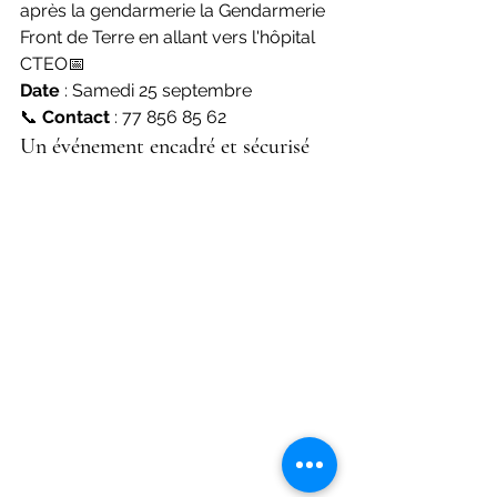
après la gendarmerie la Gendarmerie 
Front de Terre en allant vers l'hôpital 
CTEO📅 
Date
 : Samedi 25 septembre
📞 
Contact
 : 77 856 85 62
Un événement encadré et sécurisé