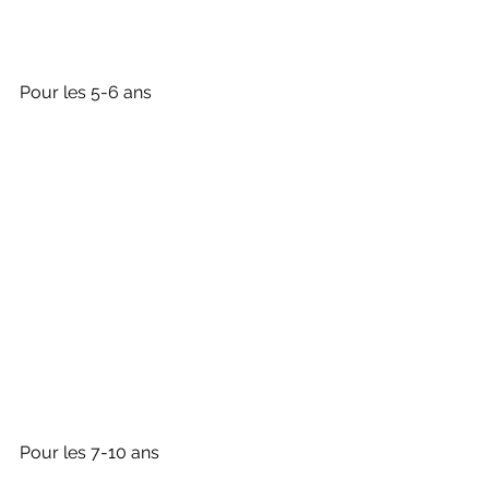
Pour les 5-6 ans
Pour les 7-10 ans