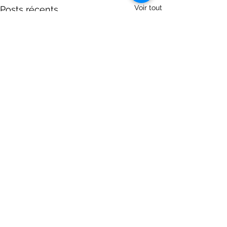
Voir tout
Posts récents
Commentaires