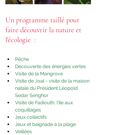
Un programme taillé pour 
faire découvrir la nature et 
l'écologie  :
Pêche
Découverte des énergies vertes
Visite de la Mangrove
Visite de Joal - visite de la maison 
natale du Président Léopold 
Sedar Senghor
Visite de Fadiouth, l'île aux 
coquillages
Jeux collectifs 
Jeux et baignade à la plage
Veillées 