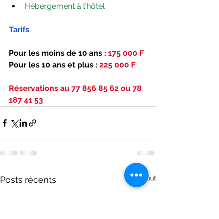
Hébergement à l'hôtel
Tarifs
Pour les moins de 10 ans :
 175 000 F
Pour les 10 ans et plus : 
225 000 F
Réservations au 77 856 85 62 ou 78 
187 41 53
Voir tout
Posts récents