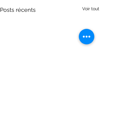
Voir tout
Posts récents
Commentaires