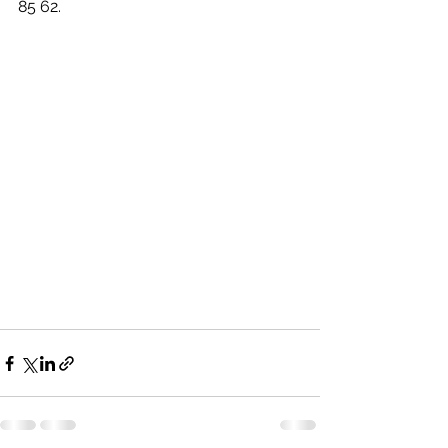
85 62.