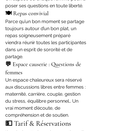
poser ses questions en toute liberté.
🍽️ Repas convivial
Parce qu’un bon moment se partage 
toujours autour d’un bon plat, un 
repas soigneusement préparé 
viendra réunir toutes les participantes 
dans un esprit de sororité et de 
partage.
💬 Espace causerie : Questions de 
femmes
Un espace chaleureux sera réservé 
aux discussions libres entre femmes : 
maternité, carrière, couple, gestion 
du stress, équilibre personnel… Un 
vrai moment d’écoute, de 
compréhension et de soutien.
💵 Tarif & Réservations