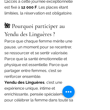
L’accès à cette journée exceptionnelle 
est fixé à 
12 000 F
. Les places étant 
limitées, la réservation est obligatoire.
🌺 Pourquoi participer au 
Yendu des Linguères ?
Parce que chaque femme mérite une 
pause, un moment pour se recentrer, 
se ressourcer et se sentir valorisée. 
Parce que la santé émotionnelle et 
physique est essentielle. Parce que 
partager entre femmes, c’est se 
renforcer ensemble.
Yendu des Linguères
, c’est une 
expérience unique, intime et 
enrichissante, pensée spécialement 
pour célébrer la femme dans toute sa 
diversité.