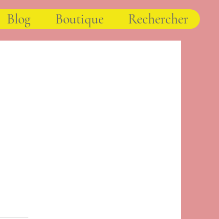
Blog
Boutique
Rechercher