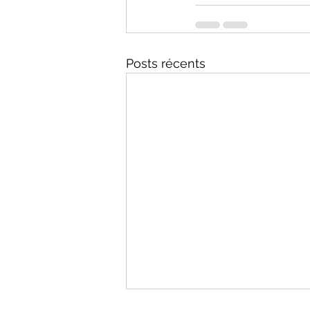
Posts récents