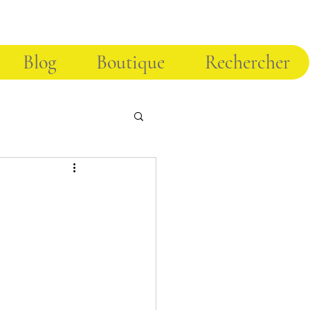
Blog
Boutique
Rechercher