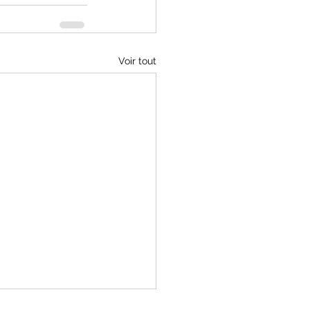
Voir tout