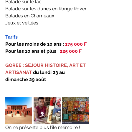
Balade sur le lac
Balade sur les dunes en Range Rover
Balades en Chameaux
Jeux et veillées
Tarifs
Pour les moins de 10 ans : 
175 000 F
Pour les 10 ans et plus : 
225 000 F
GOREE : SEJOUR HISTOIRE, ART ET 
ARTISANAT
 du lundi 23 au 
dimanche 29 août 
On ne présente plus l'île mémoire ! 