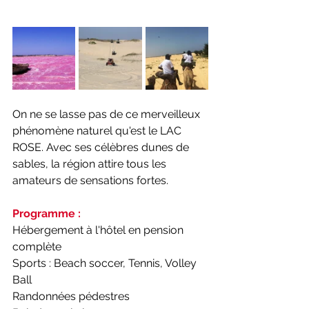
On ne se lasse pas de ce merveilleux 
phénomène naturel qu'est le LAC 
ROSE. Avec ses célèbres dunes de 
sables, la région attire tous les 
amateurs de sensations fortes. 
Programme : 
Hébergement à l'hôtel en pension 
complète
Sports : Beach soccer, Tennis, Volley 
Ball
Randonnées pédestres