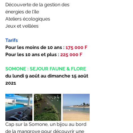
Découverte de la gestion des 
énergies de l'île
Ateliers écologiques 
Jeux et veillées
Tarifs
Pour les moins de 10 ans :
 175 000 F
Pour les 10 ans et plus : 
225 000 F
SOMONE : SEJOUR FAUNE & FLORE
du lundi 9 août au dimanche 15 août 
2021
Cap sur la Somone, un bijou au bord 
de la mangrove pour découvrir une 