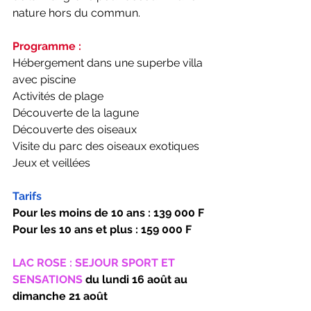
nature hors du commun. 
Programme : 
Hébergement dans une superbe villa 
avec piscine
Activités de plage 
Découverte de la lagune
Découverte des oiseaux 
Visite du parc des oiseaux exotiques
Jeux et veillées
Tarifs
Pour les moins de 10 ans : 139 000 F
Pour les 10 ans et plus : 159 000 F
LAC ROSE : SEJOUR SPORT ET 
SENSATIONS 
du lundi 16 août au 
dimanche 21 août 