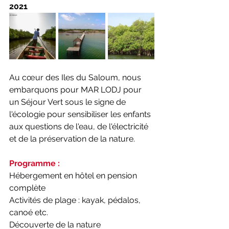
2021
Au cœur des Iles du Saloum, nous 
embarquons pour MAR LODJ pour 
un Séjour Vert sous le signe de 
l'écologie pour sensibiliser les enfants 
aux questions de l'eau, de l'électricité 
et de la préservation de la nature. 
Programme : 
Hébergement en hôtel en pension 
complète
Activités de plage : kayak, pédalos, 
canoé etc.
Découverte de la nature