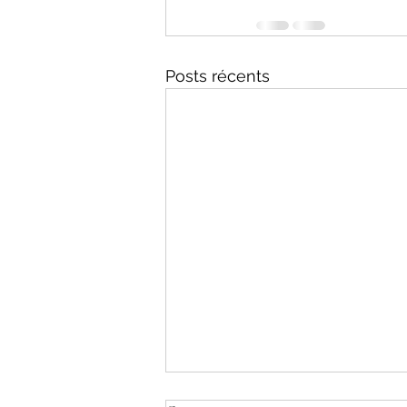
Posts récents