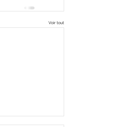
Voir tout