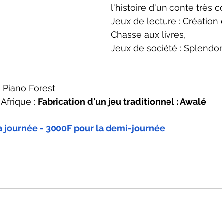
l'histoire d'un conte très 
Jeux de lecture : Création
Chasse aux livres, 
Jeux de société : Splendor
 Piano Forest
Afrique : 
Fabrication d'un jeu traditionnel : Awalé
la journée - 3000F pour la demi-journée