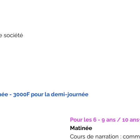
de société
née - 3000F pour la demi-journée 
Pour les 6 - 9 ans / 10 ans
Matinée
Cours de narration : comm