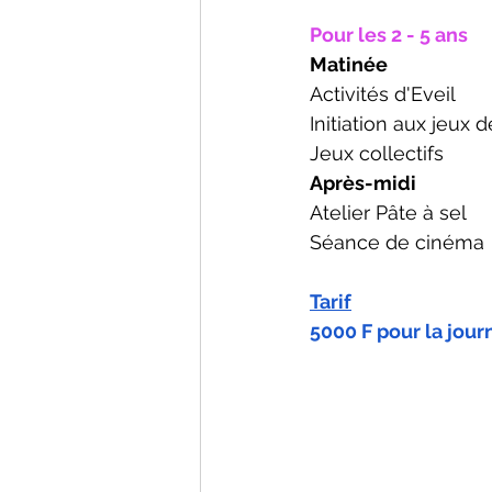
Pour les 2 - 5 ans
Matinée 
Activités d'Eveil
Initiation aux jeux 
Jeux collectifs 
Après-midi
Atelier Pâte à sel
Séance de cinéma
Tarif
5000 F pour la jour