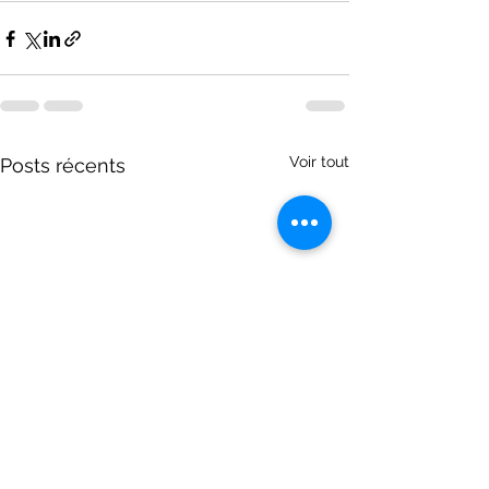
Voir tout
Posts récents