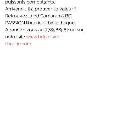
puissants combattants.
Arrivera-t-il à prouver sa valeur ?
Retrouvez la bd Gamaran à BD 
PASSION librairie et bibliothèque.
Abonnez-vous au 778568562 ou sur 
notre site 
www.bdpassion-
librairie.com