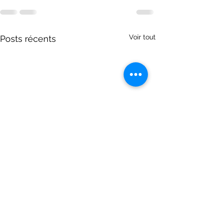
Voir tout
Posts récents