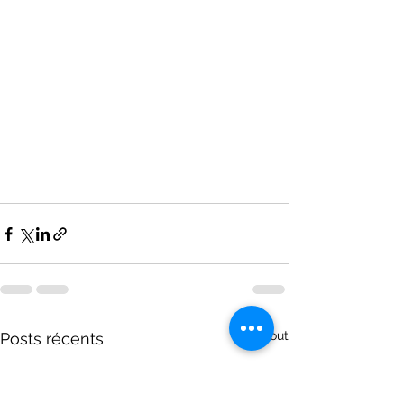
Voir tout
Posts récents