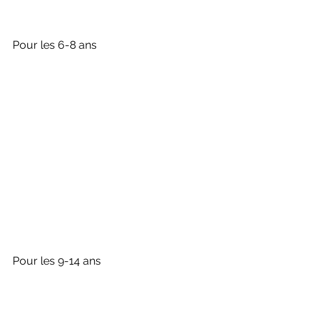
Pour les 6-8 ans
Pour les 9-14 ans