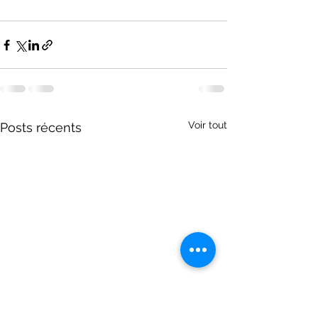
Voir tout
Posts récents