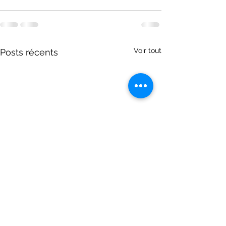
Voir tout
Posts récents