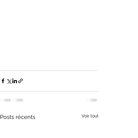
Voir tout
Posts récents