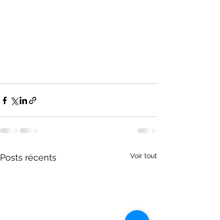
Voir tout
Posts récents