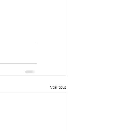
Voir tout