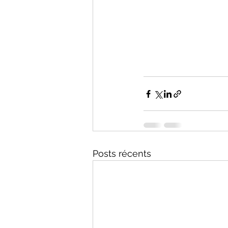
Posts récents