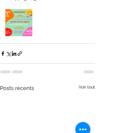
Voir tout
Posts récents