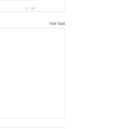
Voir tout