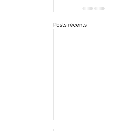
Posts récents