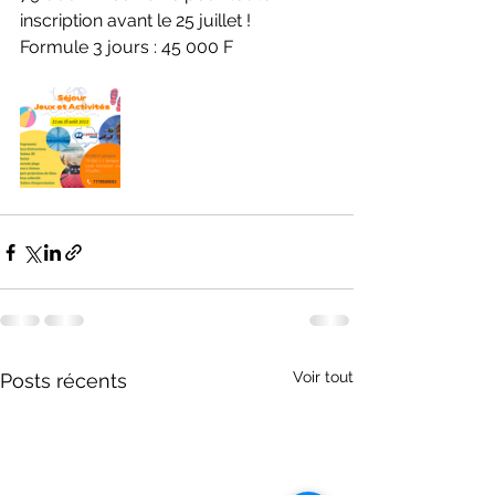
inscription avant le 25 juillet ! 
Formule 3 jours : 45 000 F
Voir tout
Posts récents