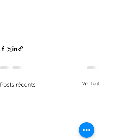
Voir tout
Posts récents