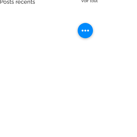
Voir tout
Posts récents
Commentaires