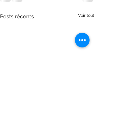
Voir tout
Posts récents