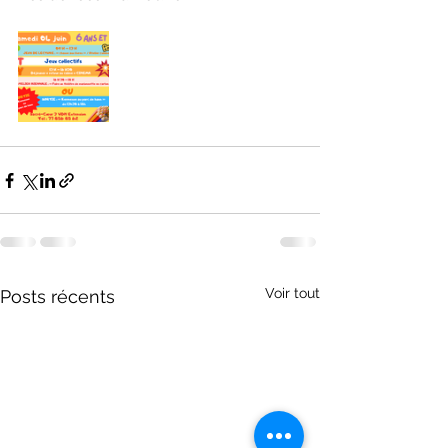
Voir tout
Posts récents